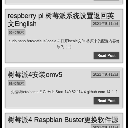
respberry pi 树莓派系统设置返回英
文English
2021年9月12日
经验技术
sudo nano /etc/default/locale # 打开locale文件 将原来的配置内容修
改为 […]
Read Post
树莓派4安装omv5
2021年9月12日
经验技术
先编辑/etc/hosts # GitHub Start 140.82.114.4 github.com 14 […]
Read Post
树莓派4 Raspbian Buster更换软件源
2021年9月11日