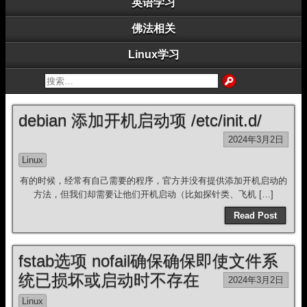
英语学习
佛法相关
Linux学习
debian 添加开机启动项 /etc/init.d/
2024年3月2日
Linux
有的时候，经常有自己需要的程序，官方并没有提供添加开机启动的
方法，但我们却需要让他们开机启动（比如探针类、飞机 […]
Read Post
fstab选项 nofail确保确保即使文件系
统已损坏或启动时不存在
2024年3月2日
Linux