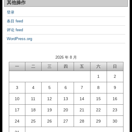
其他操作
登录
条目 feed
评论 feed
WordPress.org
2026 年 8 月
一
二
三
四
五
六
日
1
2
3
4
5
6
7
8
9
10
11
12
13
14
15
16
17
18
19
20
21
22
23
24
25
26
27
28
29
30