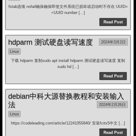
fstab选项 nofail确保确保即使文件系统已损坏或启动时不存在 UUID=
<UUID number […]
Read Post
hdparm 测试硬盘读写速度
2024年3月2日
Linux
下载 hdparm 复制sudo apt install hdparm 测试硬盘读写速度 复制
sudo hd […]
Read Post
debian中科大源替换教程和安装输入
法
2024年2月26日
Linux
https://codeleading.com/article/12241055840/ 安装fcitx5中文 […]
Read Post