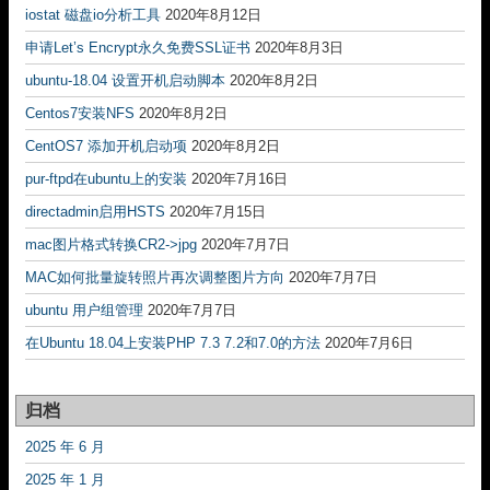
iostat 磁盘io分析工具
2020年8月12日
申请Let’s Encrypt永久免费SSL证书
2020年8月3日
ubuntu-18.04 设置开机启动脚本
2020年8月2日
Centos7安装NFS
2020年8月2日
CentOS7 添加开机启动项
2020年8月2日
pur-ftpd在ubuntu上的安装
2020年7月16日
directadmin启用HSTS
2020年7月15日
mac图片格式转换CR2->jpg
2020年7月7日
MAC如何批量旋转照片再次调整图片方向
2020年7月7日
ubuntu 用户组管理
2020年7月7日
在Ubuntu 18.04上安装PHP 7.3 7.2和7.0的方法
2020年7月6日
归档
2025 年 6 月
2025 年 1 月