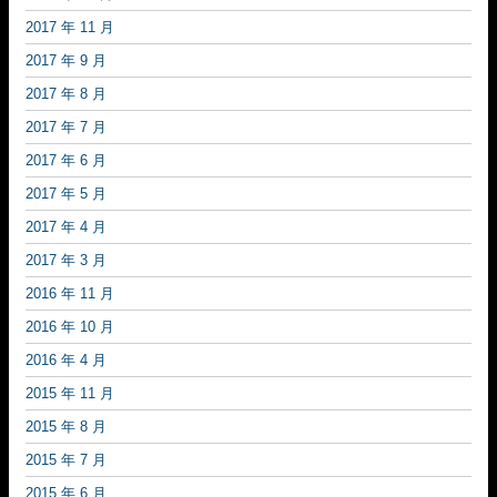
2017 年 11 月
2017 年 9 月
2017 年 8 月
2017 年 7 月
2017 年 6 月
2017 年 5 月
2017 年 4 月
2017 年 3 月
2016 年 11 月
2016 年 10 月
2016 年 4 月
2015 年 11 月
2015 年 8 月
2015 年 7 月
2015 年 6 月