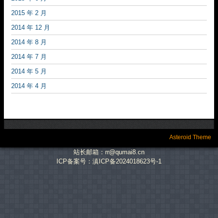
2015 年 2 月
2014 年 12 月
2014 年 8 月
2014 年 7 月
2014 年 5 月
2014 年 4 月
Asteroid Theme
站长邮箱：rr@qumai8.cn
ICP备案号：滇ICP备2024018623号-1