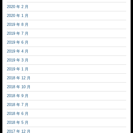
2020 年 2 月
2020 年 1 月
2019 年 8 月
2019 年 7 月
2019 年 6 月
2019 年 4 月
2019 年 3 月
2019 年 1 月
2018 年 12 月
2018 年 10 月
2018 年 9 月
2018 年 7 月
2018 年 6 月
2018 年 5 月
2017 年 12 月