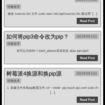
经验技术
修改 sources.list 文件 sudo nano /etc/apt/sources.list 建议用“ […]
Read Post
如何将pip3命令改为pip？
2021年9月11日
经验技术
你可以为你的~/.bash_aliases添加别名 alias pip=pip3
Read Post
树莓派4换源和换pip源
2021年9月11日
经验技术
1. 新建文件夹和pip配置文件 cd ~ mkdir .pip touch pip.conf sudo ch
[…]
Read Post