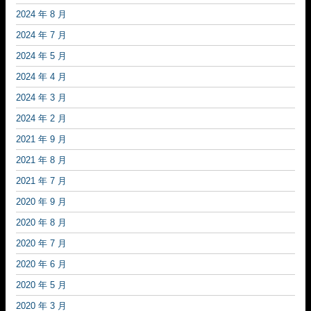
2024 年 8 月
2024 年 7 月
2024 年 5 月
2024 年 4 月
2024 年 3 月
2024 年 2 月
2021 年 9 月
2021 年 8 月
2021 年 7 月
2020 年 9 月
2020 年 8 月
2020 年 7 月
2020 年 6 月
2020 年 5 月
2020 年 3 月