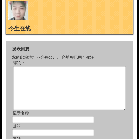
今生在线
发表回复
您的邮箱地址不会被公开。
必填项已用
*
标注
评论
*
显示名称
邮箱