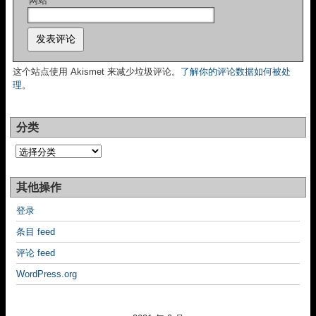
网站
这个站点使用 Akismet 来减少垃圾评论。
了解你的评论数据如何被处
理
。
分类
分
类
其他操作
登录
条目 feed
评论 feed
WordPress.org