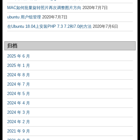
MAC如何批量旋转照片再次调整图片方向
2020年7月7日
ubuntu 用户组管理
2020年7月7日
在Ubuntu 18.04上安装PHP 7.3 7.2和7.0的方法
2020年7月6日
归档
2025 年 6 月
2025 年 1 月
2024 年 8 月
2024 年 7 月
2024 年 5 月
2024 年 4 月
2024 年 3 月
2024 年 2 月
2021 年 9 月