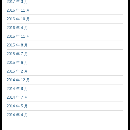
2017 年 3 月
2016 年 11 月
2016 年 10 月
2016 年 4 月
2015 年 11 月
2015 年 8 月
2015 年 7 月
2015 年 6 月
2015 年 2 月
2014 年 12 月
2014 年 8 月
2014 年 7 月
2014 年 5 月
2014 年 4 月