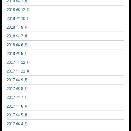
2019 年 1 月
2018 年 12 月
2018 年 10 月
2018 年 9 月
2018 年 7 月
2018 年 6 月
2018 年 5 月
2017 年 12 月
2017 年 11 月
2017 年 9 月
2017 年 8 月
2017 年 7 月
2017 年 6 月
2017 年 5 月
2017 年 4 月