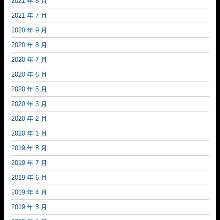
2021 年 8 月
2021 年 7 月
2020 年 9 月
2020 年 8 月
2020 年 7 月
2020 年 6 月
2020 年 5 月
2020 年 3 月
2020 年 2 月
2020 年 1 月
2019 年 8 月
2019 年 7 月
2019 年 6 月
2019 年 4 月
2019 年 3 月