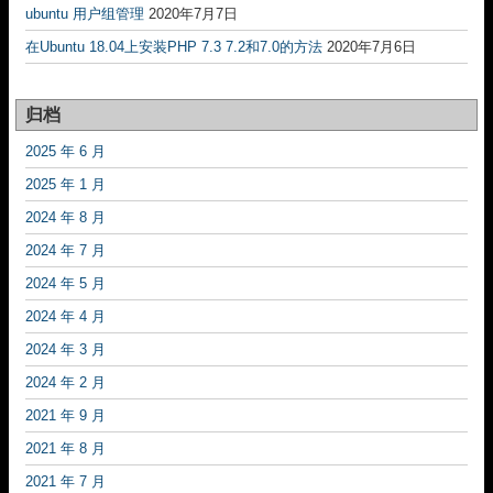
ubuntu 用户组管理
2020年7月7日
在Ubuntu 18.04上安装PHP 7.3 7.2和7.0的方法
2020年7月6日
归档
2025 年 6 月
2025 年 1 月
2024 年 8 月
2024 年 7 月
2024 年 5 月
2024 年 4 月
2024 年 3 月
2024 年 2 月
2021 年 9 月
2021 年 8 月
2021 年 7 月