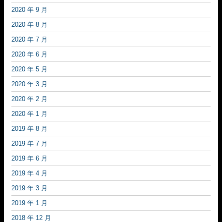
2020 年 9 月
2020 年 8 月
2020 年 7 月
2020 年 6 月
2020 年 5 月
2020 年 3 月
2020 年 2 月
2020 年 1 月
2019 年 8 月
2019 年 7 月
2019 年 6 月
2019 年 4 月
2019 年 3 月
2019 年 1 月
2018 年 12 月