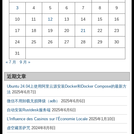
3
4
5
6
7
8
9
10
11
12
13
14
15
16
17
18
19
20
21
22
23
24
25
26
27
28
29
30
31
« 7 月
9 月 »
近期文章
Ubuntu 24.04上使用阿里云源安装Docker和Docker Compose的最新方
法
2025年6月7日
微信不用卸载无损降级（adb）
2025年6月6日
自动安装Rustdesk服务端
2025年6月6日
L’Influence des Casinos sur l’Économie Locale
2025年1月10日
虚空藏菩萨咒
2024年8月8日