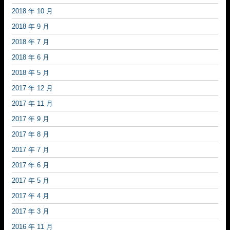
2018 年 10 月
2018 年 9 月
2018 年 7 月
2018 年 6 月
2018 年 5 月
2017 年 12 月
2017 年 11 月
2017 年 9 月
2017 年 8 月
2017 年 7 月
2017 年 6 月
2017 年 5 月
2017 年 4 月
2017 年 3 月
2016 年 11 月