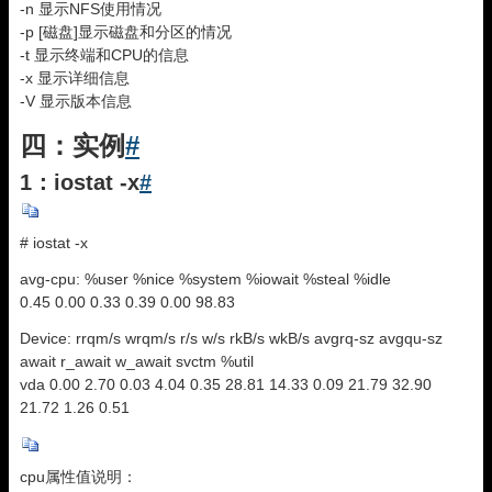
-n 显示NFS使用情况
-p [磁盘]显示磁盘和分区的情况
-t 显示终端和CPU的信息
-x 显示详细信息
-V 显示版本信息
四：实例
#
1：iostat -x
#
# iostat -x
avg-cpu: %user %nice %system %iowait %steal %idle
0.45 0.00 0.33 0.39 0.00 98.83
Device: rrqm/s wrqm/s r/s w/s rkB/s wkB/s avgrq-sz avgqu-sz
await r_await w_await svctm %util
vda 0.00 2.70 0.03 4.04 0.35 28.81 14.33 0.09 21.79 32.90
21.72 1.26 0.51
cpu属性值说明：