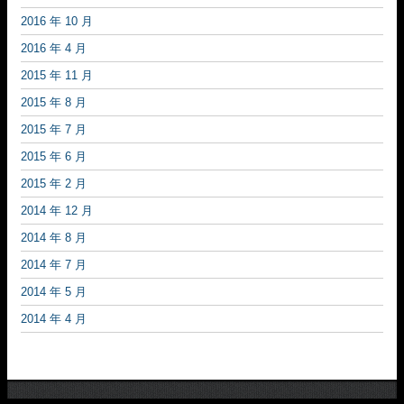
2016 年 10 月
2016 年 4 月
2015 年 11 月
2015 年 8 月
2015 年 7 月
2015 年 6 月
2015 年 2 月
2014 年 12 月
2014 年 8 月
2014 年 7 月
2014 年 5 月
2014 年 4 月