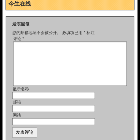
今生在线
发表回复
您的邮箱地址不会被公开。
必填项已用
*
标注
评论
*
显示名称
邮箱
网站