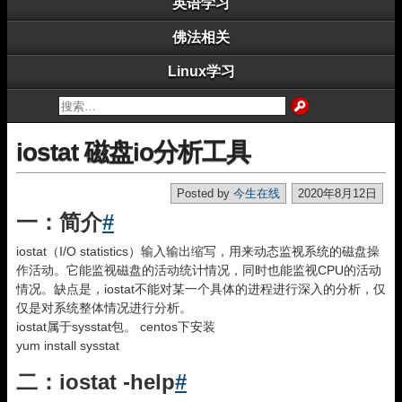
英语学习
佛法相关
Linux学习
iostat 磁盘io分析工具
Posted by
今生在线
2020年8月12日
一：简介
#
iostat（I/O statistics）输入输出缩写，用来动态监视系统的磁盘操
作活动。它能监视磁盘的活动统计情况，同时也能监视CPU的活动
情况。缺点是，iostat不能对某一个具体的进程进行深入的分析，仅
仅是对系统整体情况进行分析。
iostat属于sysstat包。 centos下安装
yum install sysstat
二：iostat -help
#