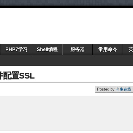
PHP7学习
Shell编程
服务器
常用命令
 并配置SSL
Posted by
今生在线