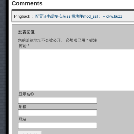
Comments
Pingback：
配置证书需要安装ssl模块即mod_ssl： – ckw.buzz
发表回复
您的邮箱地址不会被公开。
必填项已用
*
标注
评论
*
显示名称
邮箱
网站