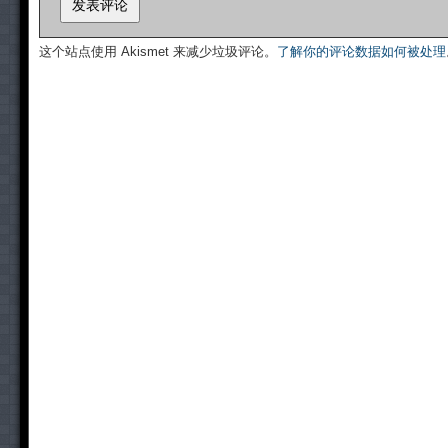
这个站点使用 Akismet 来减少垃圾评论。
了解你的评论数据如何被处理