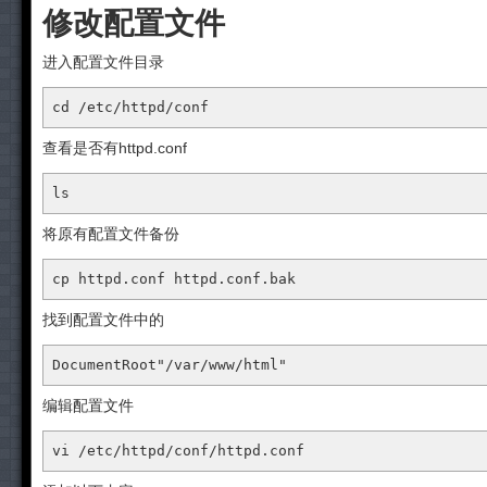
修改配置文件
进入配置文件目录
cd
 /etc/httpd/conf
查看是否有httpd.conf
ls
将原有配置文件备份
cp
 httpd
.conf
 httpd
.conf
.bak
找到配置文件中的
DocumentRoot
"/var/www/html"
编辑配置文件
vi /etc/httpd/conf/httpd
.conf