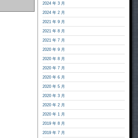
2024 年 3 月
2024 年 2 月
2021 年 9 月
2021 年 8 月
2021 年 7 月
2020 年 9 月
2020 年 8 月
2020 年 7 月
2020 年 6 月
2020 年 5 月
2020 年 3 月
2020 年 2 月
2020 年 1 月
2019 年 8 月
2019 年 7 月