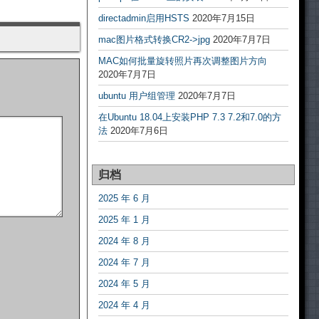
directadmin启用HSTS
2020年7月15日
mac图片格式转换CR2->jpg
2020年7月7日
MAC如何批量旋转照片再次调整图片方向
2020年7月7日
ubuntu 用户组管理
2020年7月7日
在Ubuntu 18.04上安装PHP 7.3 7.2和7.0的方
法
2020年7月6日
归档
2025 年 6 月
2025 年 1 月
2024 年 8 月
2024 年 7 月
2024 年 5 月
2024 年 4 月