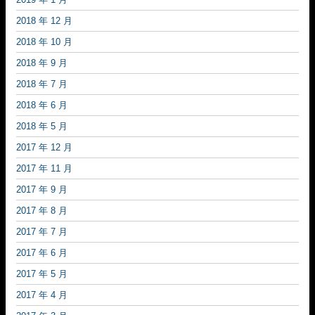
2018 年 12 月
2018 年 10 月
2018 年 9 月
2018 年 7 月
2018 年 6 月
2018 年 5 月
2017 年 12 月
2017 年 11 月
2017 年 9 月
2017 年 8 月
2017 年 7 月
2017 年 6 月
2017 年 5 月
2017 年 4 月