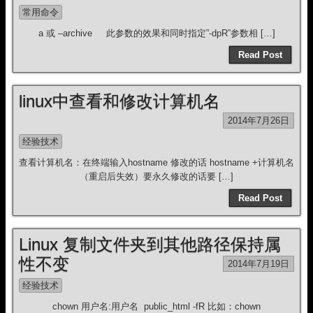
常用命令
a 或 –archive 此参数的效果和同时指定”-dpR”参数相 […]
Read Post
linux中查看和修改计算机名
2014年7月26日
经验技术
查看计算机名：在终端输入hostname 修改的话 hostname +计算机名
（重启后失效）要永久修改的话要 […]
Read Post
Linux 复制文件夹到其他路径保持属
性不变
2014年7月19日
经验技术
chown 用户名:用户名 public_html -fR 比如：chown