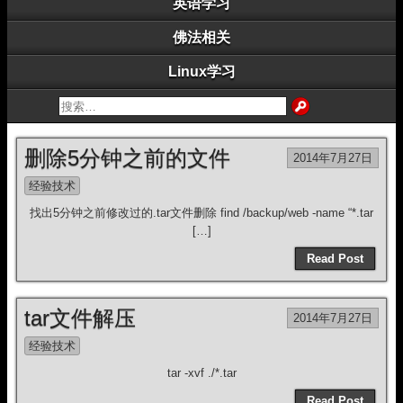
英语学习
佛法相关
Linux学习
删除5分钟之前的文件
2014年7月27日
经验技术
找出5分钟之前修改过的.tar文件删除 find /backup/web -name “*.tar
[…]
Read Post
tar文件解压
2014年7月27日
经验技术
tar -xvf ./*.tar
Read Post