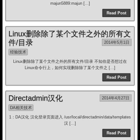
majun5889:majun […]
Read Post
Linux删除除了某个文件之外的所有文
件/目录
2014年5月1日
经验技术
Linux删除除了某个文件之外的所有文件/目录 不知你是否想过在
Linux命令行上，如何实现删除除了某个文件之 […]
Read Post
Directadmin汉化
2014年4月27日
DA相关技术
1：DA汉化 汉化登录页面进入 /usr/local/directadmin/data/templates
汉 […]
Read Post