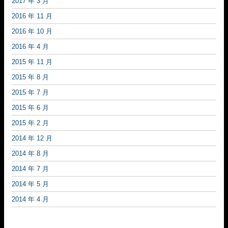
2017 年 3 月
2016 年 11 月
2016 年 10 月
2016 年 4 月
2015 年 11 月
2015 年 8 月
2015 年 7 月
2015 年 6 月
2015 年 2 月
2014 年 12 月
2014 年 8 月
2014 年 7 月
2014 年 5 月
2014 年 4 月