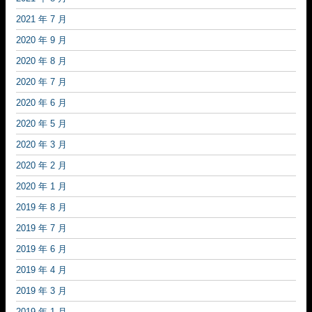
2021 年 7 月
2020 年 9 月
2020 年 8 月
2020 年 7 月
2020 年 6 月
2020 年 5 月
2020 年 3 月
2020 年 2 月
2020 年 1 月
2019 年 8 月
2019 年 7 月
2019 年 6 月
2019 年 4 月
2019 年 3 月
2019 年 1 月