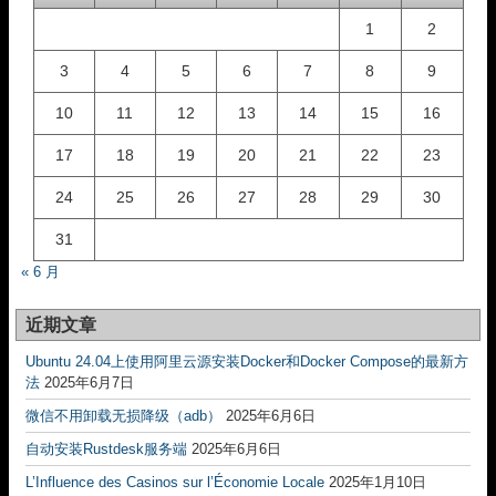
1
2
3
4
5
6
7
8
9
10
11
12
13
14
15
16
17
18
19
20
21
22
23
24
25
26
27
28
29
30
31
« 6 月
近期文章
Ubuntu 24.04上使用阿里云源安装Docker和Docker Compose的最新方
法
2025年6月7日
微信不用卸载无损降级（adb）
2025年6月6日
自动安装Rustdesk服务端
2025年6月6日
L’Influence des Casinos sur l’Économie Locale
2025年1月10日