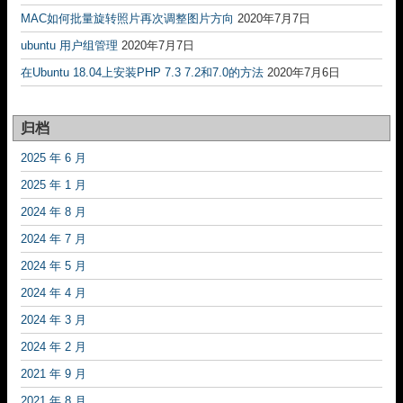
MAC如何批量旋转照片再次调整图片方向
2020年7月7日
ubuntu 用户组管理
2020年7月7日
在Ubuntu 18.04上安装PHP 7.3 7.2和7.0的方法
2020年7月6日
归档
2025 年 6 月
2025 年 1 月
2024 年 8 月
2024 年 7 月
2024 年 5 月
2024 年 4 月
2024 年 3 月
2024 年 2 月
2021 年 9 月
2021 年 8 月