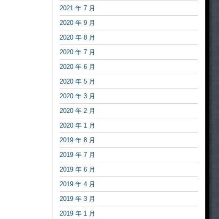
2021 年 7 月
2020 年 9 月
2020 年 8 月
2020 年 7 月
2020 年 6 月
2020 年 5 月
2020 年 3 月
2020 年 2 月
2020 年 1 月
2019 年 8 月
2019 年 7 月
2019 年 6 月
2019 年 4 月
2019 年 3 月
2019 年 1 月