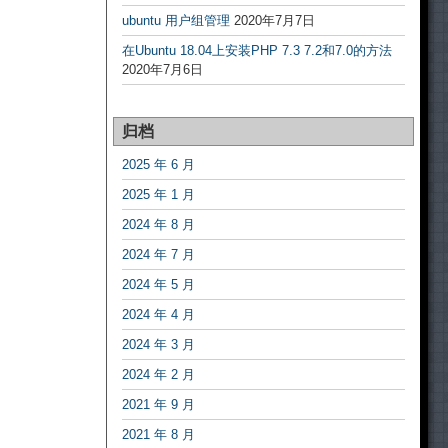
ubuntu 用户组管理
2020年7月7日
在Ubuntu 18.04上安装PHP 7.3 7.2和7.0的方法
2020年7月6日
归档
2025 年 6 月
2025 年 1 月
2024 年 8 月
2024 年 7 月
2024 年 5 月
2024 年 4 月
2024 年 3 月
2024 年 2 月
2021 年 9 月
2021 年 8 月