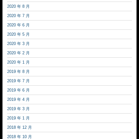
2020 年 8 月
2020 年 7 月
2020 年 6 月
2020 年 5 月
2020 年 3 月
2020 年 2 月
2020 年 1 月
2019 年 8 月
2019 年 7 月
2019 年 6 月
2019 年 4 月
2019 年 3 月
2019 年 1 月
2018 年 12 月
2018 年 10 月