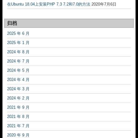
在Ubuntu 18.04上安装PHP 7.3 7.2和7.0的方法
2020年7月6日
归档
2025 年 6 月
2025 年 1 月
2024 年 8 月
2024 年 7 月
2024 年 5 月
2024 年 4 月
2024 年 3 月
2024 年 2 月
2021 年 9 月
2021 年 8 月
2021 年 7 月
2020 年 9 月