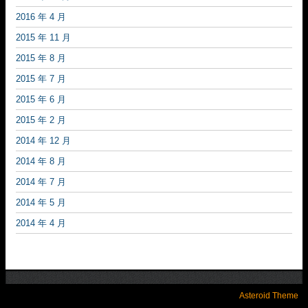
2016 年 4 月
2015 年 11 月
2015 年 8 月
2015 年 7 月
2015 年 6 月
2015 年 2 月
2014 年 12 月
2014 年 8 月
2014 年 7 月
2014 年 5 月
2014 年 4 月
Asteroid Theme