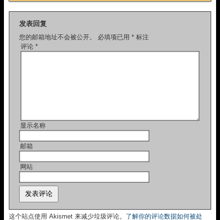
发表回复
您的邮箱地址不会被公开。
必填项已用
*
标注
评论
*
显示名称
邮箱
网站
这个站点使用 Akismet 来减少垃圾评论。
了解你的评论数据如何被处