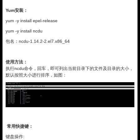
Yum安装：
yum -y install epel-release
yum -y install ncdu
包名：ncdu-1.14.2-2.el7.x86_64
使用方法：
执行ncdu命令，回车，即可列出当前目录下的文件及目录的大小，
默认按照大小进行排序，如图：
常用快捷键：
键盘操作: