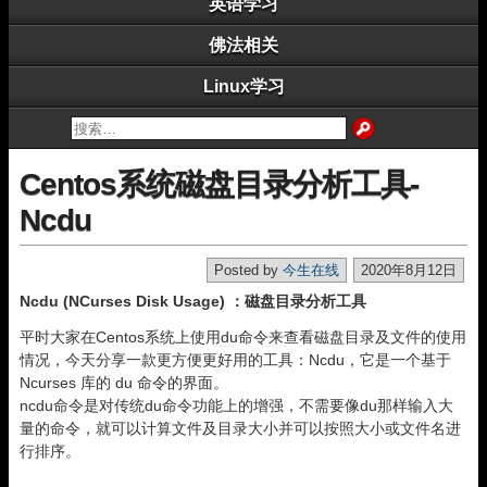
英语学习
佛法相关
Linux学习
Centos系统磁盘目录分析工具-
Ncdu
Posted by
今生在线
2020年8月12日
Ncdu (NCurses Disk Usage) ：磁盘目录分析工具
平时大家在Centos系统上使用du命令来查看磁盘目录及文件的使用
情况，今天分享一款更方便更好用的工具：Ncdu，它是一个基于
Ncurses 库的 du 命令的界面。
ncdu命令是对传统du命令功能上的增强，不需要像du那样输入大
量的命令，就可以计算文件及目录大小并可以按照大小或文件名进
行排序。