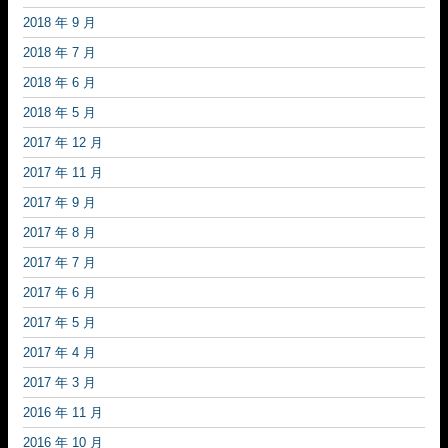
2018 年 9 月
2018 年 7 月
2018 年 6 月
2018 年 5 月
2017 年 12 月
2017 年 11 月
2017 年 9 月
2017 年 8 月
2017 年 7 月
2017 年 6 月
2017 年 5 月
2017 年 4 月
2017 年 3 月
2016 年 11 月
2016 年 10 月