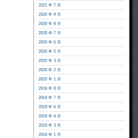
2021 年 7 月
2020 年 9 月
2020 年 8 月
2020 年 7 月
2020 年 6 月
2020 年 5 月
2020 年 3 月
2020 年 2 月
2020 年 1 月
2019 年 8 月
2019 年 7 月
2019 年 6 月
2019 年 4 月
2019 年 3 月
2019 年 1 月