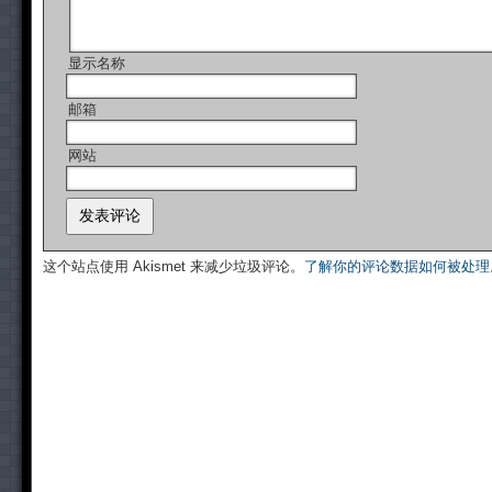
显示名称
邮箱
网站
这个站点使用 Akismet 来减少垃圾评论。
了解你的评论数据如何被处理