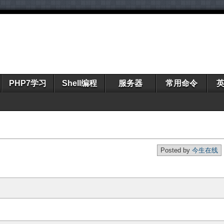
PHP7学习
Shell编程
服务器
常用命令
Posted by
今生在线