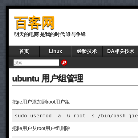
百客网
明天的电商 是我的时代 谁与争锋
首页
Linux
经验技术
DA相关技术
ubuntu 用户组管理
把jie用户添加到root用户组
sudo usermod -a -G root -s /bin/bash jie
把jie用户从root用户组删除