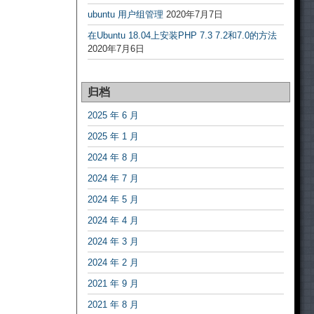
ubuntu 用户组管理
2020年7月7日
在Ubuntu 18.04上安装PHP 7.3 7.2和7.0的方法
2020年7月6日
归档
2025 年 6 月
2025 年 1 月
2024 年 8 月
2024 年 7 月
2024 年 5 月
2024 年 4 月
2024 年 3 月
2024 年 2 月
2021 年 9 月
2021 年 8 月