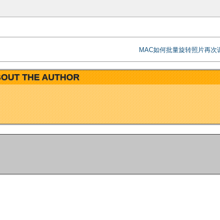
MAC如何批量旋转照片再次
OUT THE AUTHOR