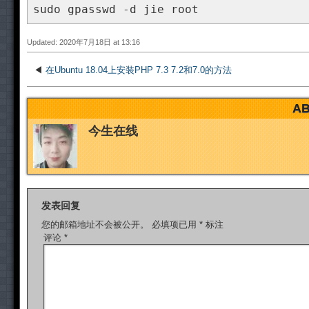
sudo gpasswd -d jie root
Updated: 2020年7月18日 at 13:16
◀
在Ubuntu 18.04上安装PHP 7.3 7.2和7.0的方法
AB
今生在线
发表回复
您的邮箱地址不会被公开。
必填项已用
*
标注
评论
*