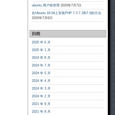
ubuntu 用户组管理
2020年7月7日
在Ubuntu 18.04上安装PHP 7.3 7.2和7.0的方法
2020年7月6日
归档
2025 年 6 月
2025 年 1 月
2024 年 8 月
2024 年 7 月
2024 年 5 月
2024 年 4 月
2024 年 3 月
2024 年 2 月
2021 年 9 月
2021 年 8 月