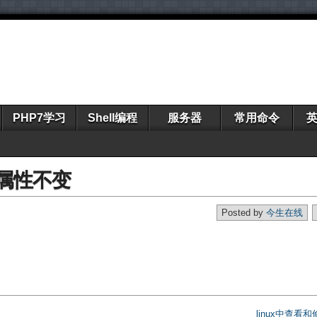
PHP7学习
Shell编程
服务器
常用命令
持属性不变
Posted by
今生在线
linux中查看