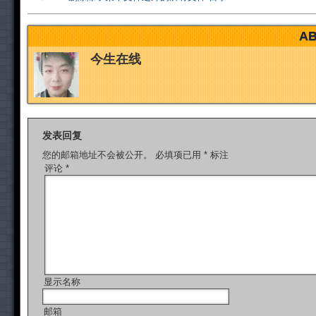
AB
今生在线
发表回复
您的邮箱地址不会被公开。
必填项已用
*
标注
评论
*
显示名称
邮箱