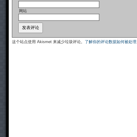
网站
这个站点使用 Akismet 来减少垃圾评论。
了解你的评论数据如何被处理