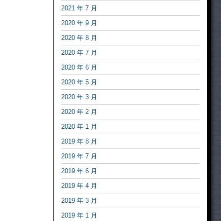
2021 年 7 月
2020 年 9 月
2020 年 8 月
2020 年 7 月
2020 年 6 月
2020 年 5 月
2020 年 3 月
2020 年 2 月
2020 年 1 月
2019 年 8 月
2019 年 7 月
2019 年 6 月
2019 年 4 月
2019 年 3 月
2019 年 1 月