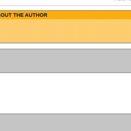
OUT THE AUTHOR