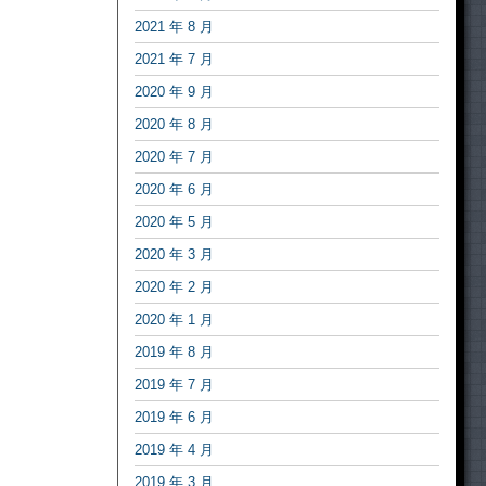
2021 年 8 月
2021 年 7 月
2020 年 9 月
2020 年 8 月
2020 年 7 月
2020 年 6 月
2020 年 5 月
2020 年 3 月
2020 年 2 月
2020 年 1 月
2019 年 8 月
2019 年 7 月
2019 年 6 月
2019 年 4 月
2019 年 3 月