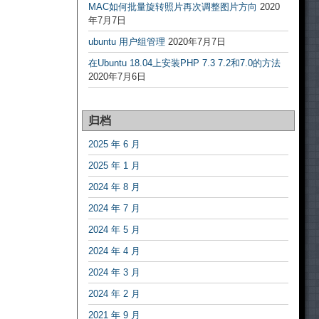
MAC如何批量旋转照片再次调整图片方向
2020
年7月7日
ubuntu 用户组管理
2020年7月7日
在Ubuntu 18.04上安装PHP 7.3 7.2和7.0的方法
2020年7月6日
归档
2025 年 6 月
2025 年 1 月
2024 年 8 月
2024 年 7 月
2024 年 5 月
2024 年 4 月
2024 年 3 月
2024 年 2 月
2021 年 9 月