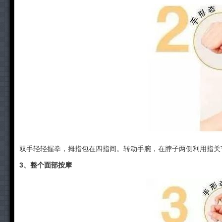
双手轻轻握拳，拇指包在四指间。转动手腕，在脖子两侧利用指关
3、整个面部按摩