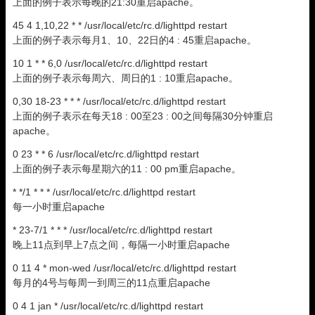
上面的例子表示每晚的21:30重启apache。
45 4 1,10,22 * * /usr/local/etc/rc.d/lighttpd restart
上面的例子表示每月1、10、22日的4 : 45重启apache。
10 1 * * 6,0 /usr/local/etc/rc.d/lighttpd restart
上面的例子表示每周六、周日的1 : 10重启apache。
0,30 18-23 * * * /usr/local/etc/rc.d/lighttpd restart
上面的例子表示在每天18 : 00至23 : 00之间每隔30分钟重启
apache。
0 23 * * 6 /usr/local/etc/rc.d/lighttpd restart
上面的例子表示每星期六的11 : 00 pm重启apache。
* */1 * * * /usr/local/etc/rc.d/lighttpd restart
每一小时重启apache
* 23-7/1 * * * /usr/local/etc/rc.d/lighttpd restart
晚上11点到早上7点之间，每隔一小时重启apache
0 11 4 * mon-wed /usr/local/etc/rc.d/lighttpd restart
每月的4号与每周一到周三的11点重启apache
0 4 1 jan * /usr/local/etc/rc.d/lighttpd restart