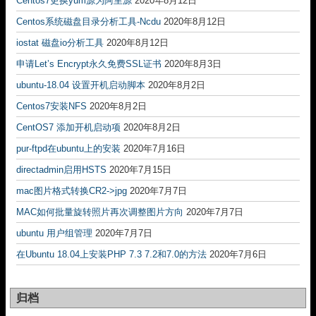
Centos7更换yum源为阿里源
2020年8月12日
Centos系统磁盘目录分析工具-Ncdu
2020年8月12日
iostat 磁盘io分析工具
2020年8月12日
申请Let’s Encrypt永久免费SSL证书
2020年8月3日
ubuntu-18.04 设置开机启动脚本
2020年8月2日
Centos7安装NFS
2020年8月2日
CentOS7 添加开机启动项
2020年8月2日
pur-ftpd在ubuntu上的安装
2020年7月16日
directadmin启用HSTS
2020年7月15日
mac图片格式转换CR2->jpg
2020年7月7日
MAC如何批量旋转照片再次调整图片方向
2020年7月7日
ubuntu 用户组管理
2020年7月7日
在Ubuntu 18.04上安装PHP 7.3 7.2和7.0的方法
2020年7月6日
归档