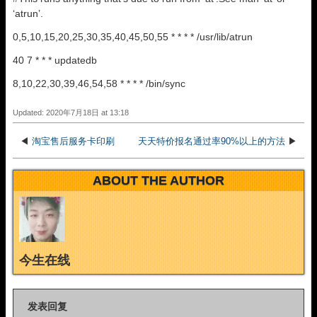
‘atrun’.
0,5,10,15,20,25,30,35,40,45,50,55 * * * * /usr/lib/atrun
40 7 * * * updatedb
8,10,22,30,39,46,54,58 * * * * /bin/sync
Updated: 2020年7月18日 at 13:18
◀
淘宝售后服务卡印刷
天天特价报名通过率90%以上的方法
▶
ABOUT THE AUTHOR
今生在线
发表回复