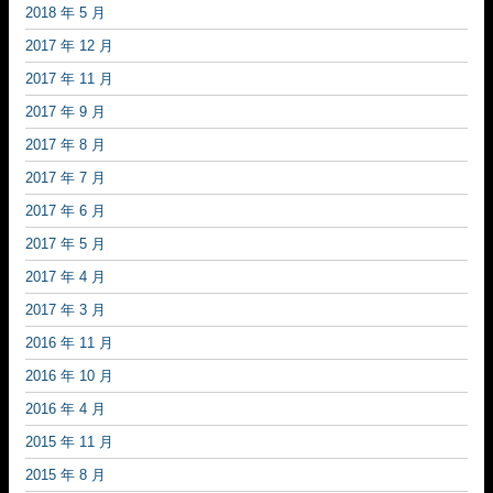
2018 年 5 月
2017 年 12 月
2017 年 11 月
2017 年 9 月
2017 年 8 月
2017 年 7 月
2017 年 6 月
2017 年 5 月
2017 年 4 月
2017 年 3 月
2016 年 11 月
2016 年 10 月
2016 年 4 月
2015 年 11 月
2015 年 8 月