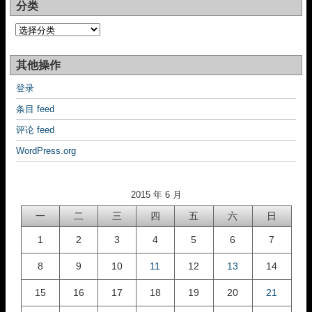
分类
分
类
其他操作
登录
条目 feed
评论 feed
WordPress.org
2015 年 6 月
一
二
三
四
五
六
日
1
2
3
4
5
6
7
8
9
10
11
12
13
14
15
16
17
18
19
20
21