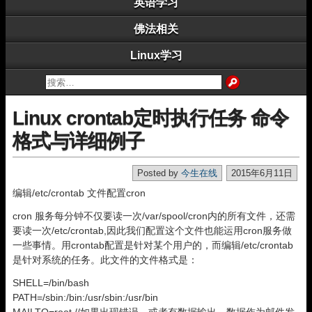
英语学习
佛法相关
Linux学习
Linux crontab定时执行任务 命令
格式与详细例子
Posted by
今生在线
2015年6月11日
编辑/etc/crontab 文件配置cron
cron 服务每分钟不仅要读一次/var/spool/cron内的所有文件，还需
要读一次/etc/crontab,因此我们配置这个文件也能运用cron服务做
一些事情。用crontab配置是针对某个用户的，而编辑/etc/crontab
是针对系统的任务。此文件的文件格式是：
SHELL=/bin/bash
PATH=/sbin:/bin:/usr/sbin:/usr/bin