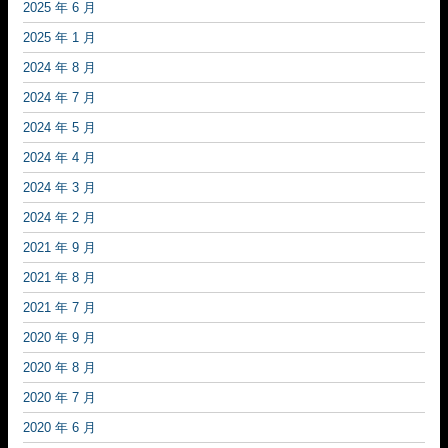
2025 年 6 月
2025 年 1 月
2024 年 8 月
2024 年 7 月
2024 年 5 月
2024 年 4 月
2024 年 3 月
2024 年 2 月
2021 年 9 月
2021 年 8 月
2021 年 7 月
2020 年 9 月
2020 年 8 月
2020 年 7 月
2020 年 6 月