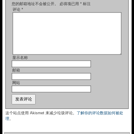
您的邮箱地址不会被公开。
必填项已用
*
标注
评论
*
显示名称
邮箱
网站
这个站点使用 Akismet 来减少垃圾评论。
了解你的评论数据如何被处
理
。