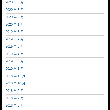
2020 年 5 月
2020 年 3 月
2020 年 2 月
2020 年 1 月
2019 年 8 月
2019 年 7 月
2019 年 6 月
2019 年 4 月
2019 年 3 月
2019 年 1 月
2018 年 12 月
2018 年 10 月
2018 年 9 月
2018 年 7 月
2018 年 6 月