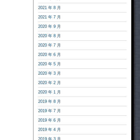
2021 年 8 月
2021 年 7 月
2020 年 9 月
2020 年 8 月
2020 年 7 月
2020 年 6 月
2020 年 5 月
2020 年 3 月
2020 年 2 月
2020 年 1 月
2019 年 8 月
2019 年 7 月
2019 年 6 月
2019 年 4 月
2019 年 3 月