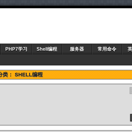
PHP7学习
Shell编程
服务器
常用命令
分类：
SHELL编程