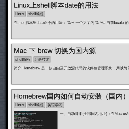
Linux上shell脚本date的用法
Linux
shell编程
在shell脚本里date命令的用法： %% 一个文字的 % %a 当前locale
Mac 下 brew 切换为国内源
shell编程
经验技术
简介 Homebrew 是一款自由及开放源代码的软件包管理系统，用以简化 mac
Homebrew国内如何自动安装（国内
Linux
shell编程
英语学习
一、自动脚本(全部国内地址)（在Mac os终端中复