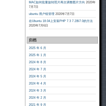
MAC如何批量旋转照片再次调整图片方向
2020年
7月7日
ubuntu 用户组管理
2020年7月7日
在Ubuntu 18.04上安装PHP 7.3 7.2和7.0的方法
2020年7月6日
归档
2025 年 6 月
2025 年 1 月
2024 年 8 月
2024 年 7 月
2024 年 5 月
2024 年 4 月
2024 年 3 月
2024 年 2 月
2021 年 9 月