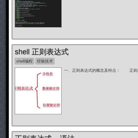
shell 正则表达式
shell编程
经验技术
一、正则表达式的概念及特点： 正则表