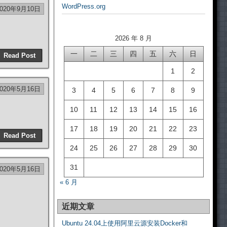
WordPress.org
2020年9月10日
2026 年 8 月
一
二
三
四
五
六
日
Read Post
1
2
2020年5月16日
3
4
5
6
7
8
9
10
11
12
13
14
15
16
17
18
19
20
21
22
23
Read Post
24
25
26
27
28
29
30
31
2020年5月16日
« 6 月
近期文章
Ubuntu 24.04上使用阿里云源安装Docker和