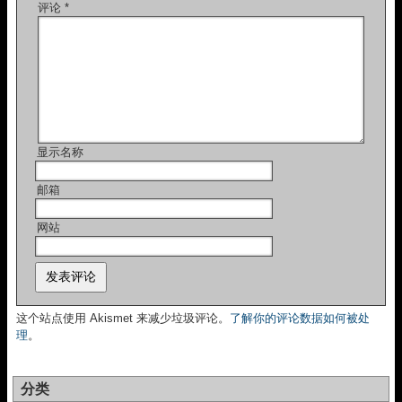
评论
*
显示名称
邮箱
网站
这个站点使用 Akismet 来减少垃圾评论。
了解你的评论数据如何被处
理
。
分类