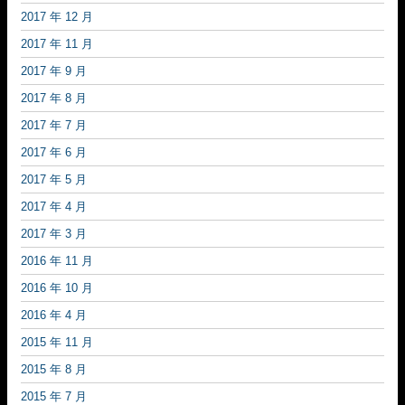
2017 年 12 月
2017 年 11 月
2017 年 9 月
2017 年 8 月
2017 年 7 月
2017 年 6 月
2017 年 5 月
2017 年 4 月
2017 年 3 月
2016 年 11 月
2016 年 10 月
2016 年 4 月
2015 年 11 月
2015 年 8 月
2015 年 7 月