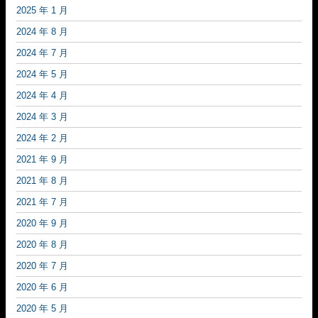
2025 年 1 月
2024 年 8 月
2024 年 7 月
2024 年 5 月
2024 年 4 月
2024 年 3 月
2024 年 2 月
2021 年 9 月
2021 年 8 月
2021 年 7 月
2020 年 9 月
2020 年 8 月
2020 年 7 月
2020 年 6 月
2020 年 5 月