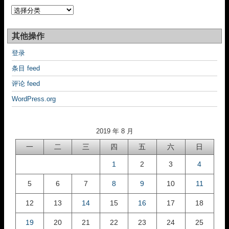
分
类
其他操作
登录
条目 feed
评论 feed
WordPress.org
2019 年 8 月
一
二
三
四
五
六
日
1
2
3
4
5
6
7
8
9
10
11
12
13
14
15
16
17
18
19
20
21
22
23
24
25