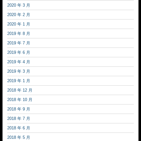
2020 年 3 月
2020 年 2 月
2020 年 1 月
2019 年 8 月
2019 年 7 月
2019 年 6 月
2019 年 4 月
2019 年 3 月
2019 年 1 月
2018 年 12 月
2018 年 10 月
2018 年 9 月
2018 年 7 月
2018 年 6 月
2018 年 5 月